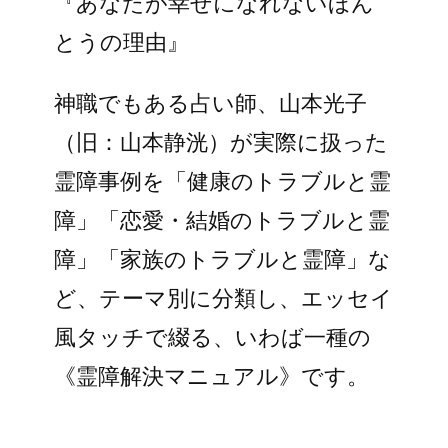
『あなたが幸せになれないほん
とうの理由』
神職でもある占い師、山本光子
（旧：山本静洸）が実際に扱った
霊障事例を「健康のトラブルと霊
障」「恋愛・結婚のトラブルと霊
障」「家族のトラブルと霊障」な
ど、テーマ別に分類し、エッセイ
風タッチで綴る、いわば一種の
《霊障解決マニュアル》です。