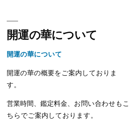
開運の華について
開運の華について
開運の華の概要をご案内しておりま
す。
営業時間、鑑定料金、お問い合わせもこ
ちらでご案内しております。