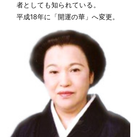
者としても知られている。
平成18年に「開運の華」へ変更。